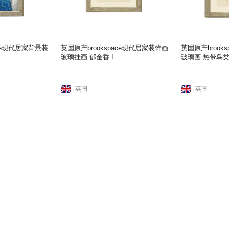
ace现代居家背景装
英国原产brookspace现代居家装饰画
英国原产brook
玻璃挂画 郁金香 I
玻璃画 热带鸟类 I
英国
英国