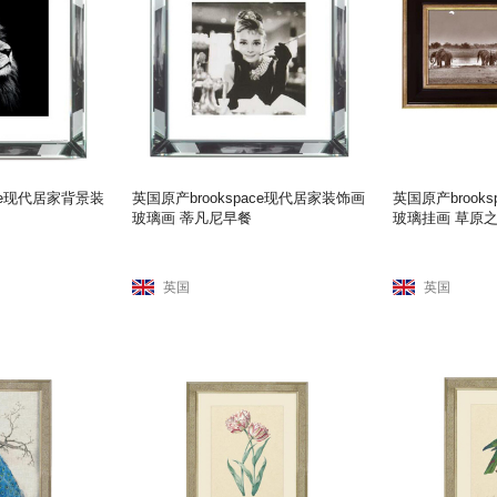
ace现代居家背景装
英国原产brookspace现代居家装饰画
英国原产brook
玻璃画 蒂凡尼早餐
玻璃挂画 草原
英国
英国